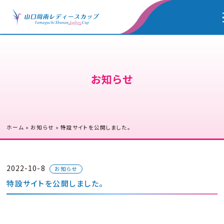
お知らせ
ホーム
»
お知らせ
»
特設サイトを公開しました。
2022-10-8
お知らせ
特設サイトを公開しました。