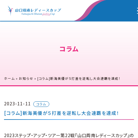
コラム
ホーム
»
お知らせ
»
[コラム]新海美優が５打差を逆転し大会連覇を達成！
2023-11-11
コラム
[コラム]新海美優が５打差を逆転し大会連覇を達成！
2023ステップ・アップ・ツアー第22戦『山口周南レディースカップ』の