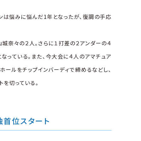
ンは悩みに悩んだ1年となったが、復調の手応
城奈々の２人。さらに１打差の２アンダーの４
なっている。また、今大会に４人のアマチュア
ホールをチップインバーディで締めるなどし、
トを切っている。
独首位スタート