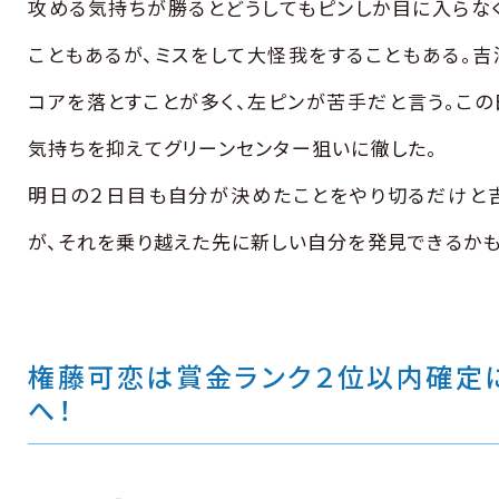
攻める気持ちが勝るとどうしてもピンしか目に入らな
こともあるが、ミスをして大怪我をすることもある。吉
コアを落とすことが多く、左ピンが苦手だと言う。この
気持ちを抑えてグリーンセンター狙いに徹した。
明日の２日目も自分が決めたことをやり切るだけと
が、それを乗り越えた先に新しい自分を発見できるかも
権藤可恋は賞金ランク２位以内確定
へ！