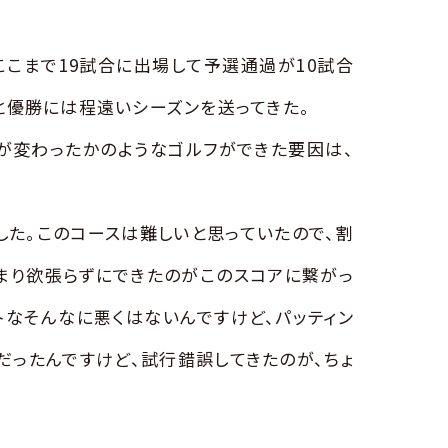
ここまで19試合に出場して予選通過が10試合
と優勝には程遠いシーズンを送ってきた。
が変わったかのようなゴルフができた要因は、
した。このコースは難しいと思っていたので、割
あまり欲張らずにできたのがこのスコアに繋がっ
トなそんなに悪くはないんですけど、パッティン
だったんですけど、試行錯誤してきたのが、ちょ