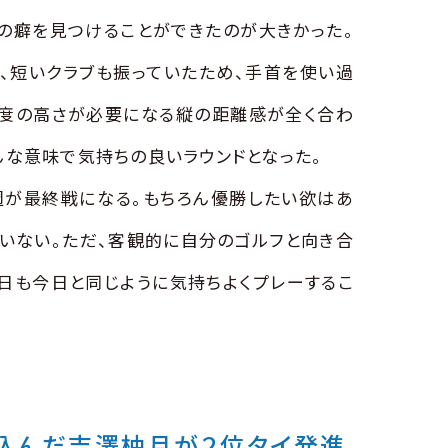
の癖を見つけることができたのが大きかった。
、短いクラブも振っていたため、手首を使い過
精度の高さが必要になる縦の距離感が全く合わ
んな意味で気持ちの良いラウンドとなった。
週が最終戦になる。もちろん優勝したい欲はあ
いない。ただ、客観的に自分のゴルフと向き合
日も今日と同じように気持ちよくプレーするこ
込んだ吉澤柚月が２位タイ発進