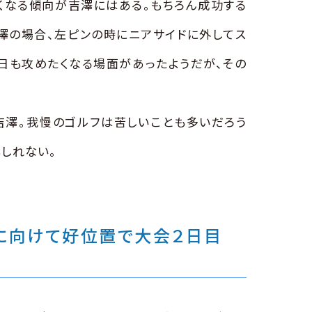
くなる傾向が吉澤にはある。もちろん成功する
澤の場合、左ピンの時にニアサイドに外してス
日も攻めたくなる場面があったようだが、その
吉澤。我慢のゴルフは苦しいことも多いだろう
しれない。
に向けて好位置で大会２日目