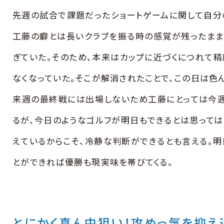
先週の試合で課題だったショートゲームに関して自分
工藤の癖とは長いクラブを振る時の感覚が残ったまま
ぎていた。そのため、本来はカップに近づくにつれて
なくなっていた。そこが解消されたことで、この日は色
来週の最終戦には出場しないため工藤にとっては今
るが、今日のようなゴルフが明日もできるとは思っては
えているからこそ、冷静な判断ができるとも言える。明
とができれば優勝も現実味を帯びてくる。
とにかく真ん中狙い！攻めっ気を抑え