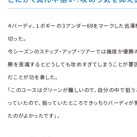
４バーディ、１ボギーの３アンダー69をマークした吉
切った。
今シーズンのステップ・アップ・ツアーでは幾度か優勝
勝を意識するとどうしても攻めすぎてしまうことが要
だことが功を奏した。
「このコースはグリーンが難しいので、自分の中で狙う
っていたので、狙っていたところできっちりバーディが
たのがよかったです」。