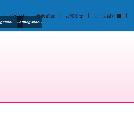
イベント
大会記録
お知らせ
コース紹介