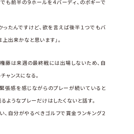
でも前半の９ホールを４バーディ、のボギーで
かったんですけど、欲を言えば後半１つでもバ
は上出来かなと思います」。
の権藤は来週の最終戦には出場しないため、自
チャンスになる。
な緊張感を感じながらのプレーが続いていると
るようなプレーだけはしたくないと話す。
い、自分がやるべきゴルフで賞金ランキング２