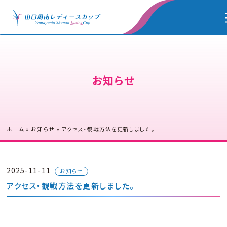
お知らせ
ホーム
»
お知らせ
»
アクセス・観戦方法を更新しました。
2025-11-11
お知らせ
アクセス・観戦方法を更新しました。