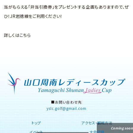
当がもらえる「弁当引換券」をプレゼントする企画もありますので、ぜ
ひ！JR岩徳線をご利用ください！
詳しくはこちら
■お問い合わせ先
yslc.golf
gmail.com
トップ
アクセス・観戦方法
イベント
大会記録