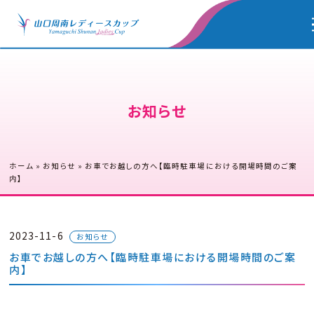
お知らせ
ホーム
»
お知らせ
»
お車でお越しの方へ【臨時駐車場における開場時間のご案
内】
2023-11-6
お知らせ
お車でお越しの方へ【臨時駐車場における開場時間のご案
内】